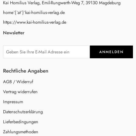
Kai Homilius Verlag, Emil-Rungwerth-Weg 7, 39130 Magdeburg
home`{`at`}`kai-homilius-verlag.de
https://www.kai-homilius-verlag.de
Newsletter
Rechtliche Angaben
AGB / Widerruf
Vertrag widerrufen
Impressum
Datenschutzerklärung
Lieferbedingungen
Zahlungsmethoden