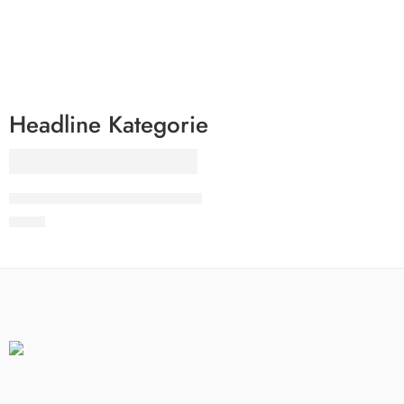
Headline Kategorie
TIPP
EMPFOHLEN
Harald Harzheim: Gesamtkunstwerk Rihanna
9,90
€