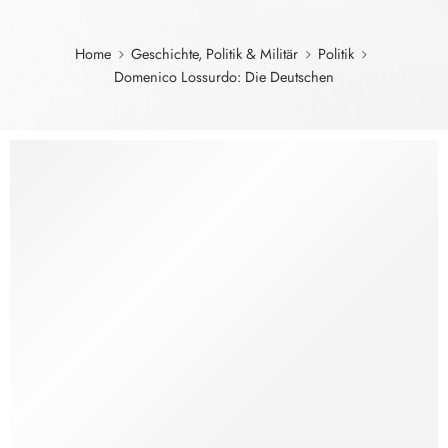
Home
Geschichte, Politik & Militär
Politik
Domenico Lossurdo: Die Deutschen