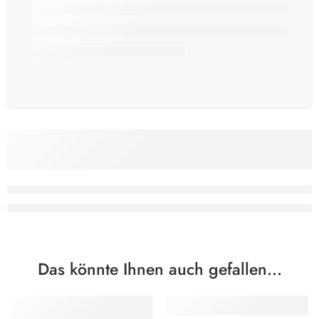
Das könnte Ihnen auch gefallen…
TIPP
TIPP