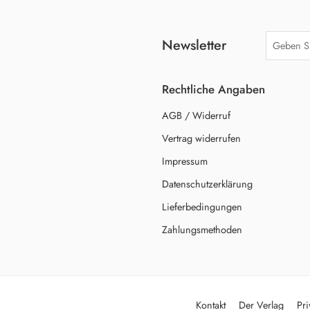
Newsletter
Rechtliche Angaben
AGB / Widerruf
Vertrag widerrufen
Impressum
Datenschutzerklärung
Lieferbedingungen
Zahlungsmethoden
Kontakt
Der Verlag
Pri