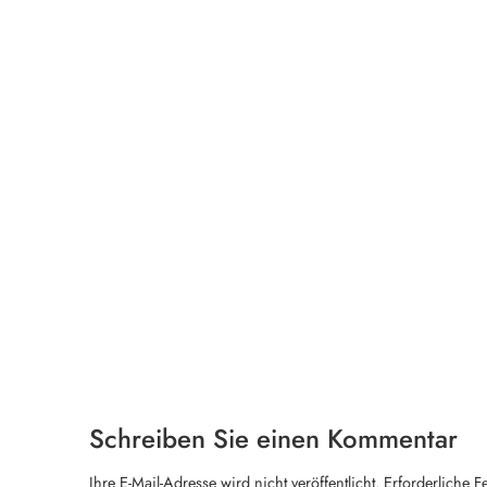
Schreiben Sie einen Kommentar
Ihre E-Mail-Adresse wird nicht veröffentlicht.
Erforderliche F