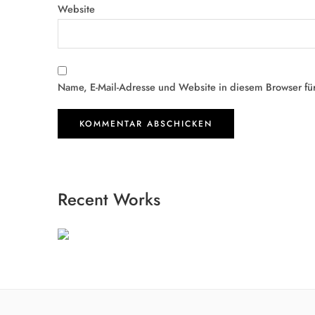
Website
Name, E-Mail-Adresse und Website in diesem Browser fü
Recent Works