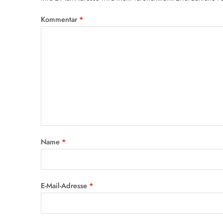
Kommentar
*
Name
*
E-Mail-Adresse
*