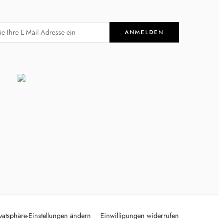
vatsphäre-Einstellungen ändern
Einwilligungen widerrufen