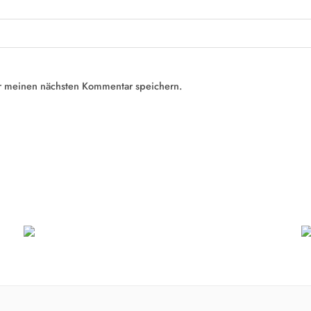
r meinen nächsten Kommentar speichern.