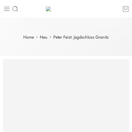
Home
Neu
Peter Feist: Jagdschloss Granitz