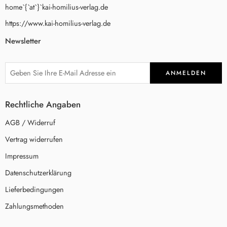
home`{`at`}`kai-homilius-verlag.de
https://www.kai-homilius-verlag.de
Newsletter
Rechtliche Angaben
AGB / Widerruf
Vertrag widerrufen
Impressum
Datenschutzerklärung
Lieferbedingungen
Zahlungsmethoden