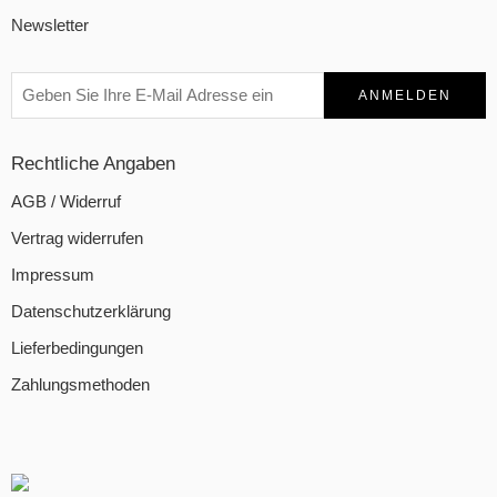
Newsletter
Rechtliche Angaben
AGB / Widerruf
Vertrag widerrufen
Impressum
Datenschutzerklärung
Lieferbedingungen
Zahlungsmethoden