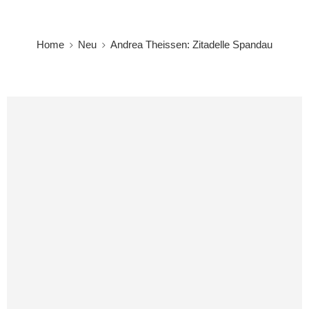
Home
Neu
Andrea Theissen: Zitadelle Spandau