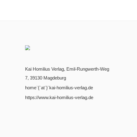
Kai Homilius Verlag, Emil-Rungwerth-Weg
7, 39130 Magdeburg
home`{`at`}`kai-homilius-verlag.de
https://www.kai-homilius-verlag.de