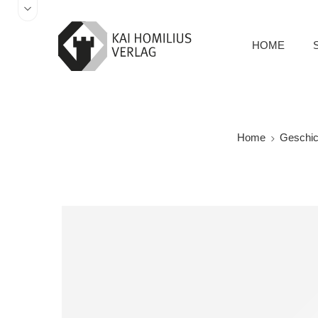
HOME
Home
Geschich