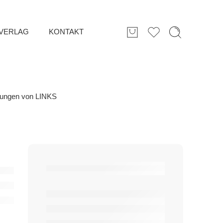
VERLAG
KONTAKT
tungen von LINKS