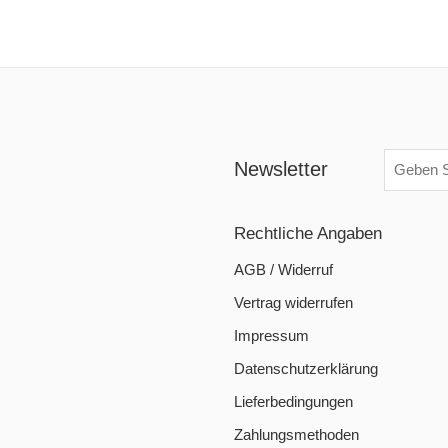
Newsletter
Rechtliche Angaben
AGB / Widerruf
Vertrag widerrufen
Impressum
Datenschutzerklärung
Lieferbedingungen
Zahlungsmethoden