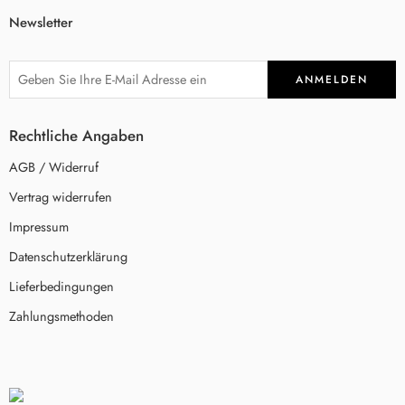
Newsletter
Rechtliche Angaben
AGB / Widerruf
Vertrag widerrufen
Impressum
Datenschutzerklärung
Lieferbedingungen
Zahlungsmethoden