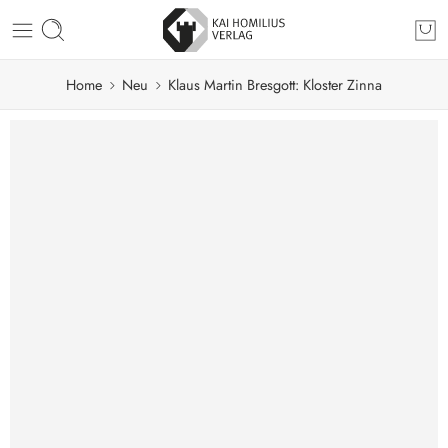
Home
Neu
Klaus Martin Bresgott: Kloster Zinna