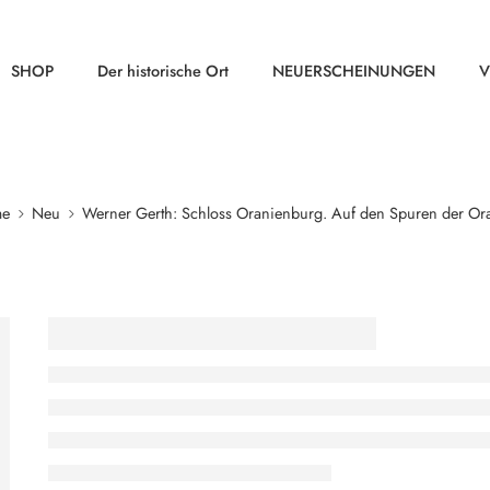
SHOP
Der historische Ort
NEUERSCHEINUNGEN
V
e
Neu
Werner Gerth: Schloss Oranienburg. Auf den Spuren der Or