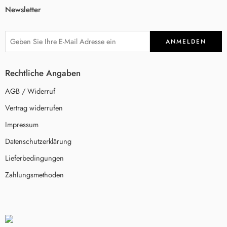
Newsletter
Rechtliche Angaben
AGB / Widerruf
Vertrag widerrufen
Impressum
Datenschutzerklärung
Lieferbedingungen
Zahlungsmethoden