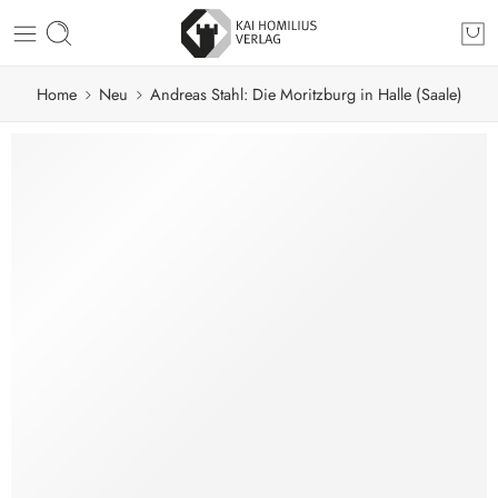
Home
Neu
Andreas Stahl: Die Moritzburg in Halle (Saale)