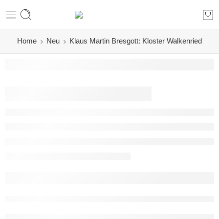
Home
Neu
Klaus Martin Bresgott: Kloster Walkenried