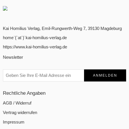
Kai Homilius Verlag, Emil-Rungwerth-Weg 7, 39130 Magdeburg
home`{`at`}`kai-homilius-verlag.de
https://www.kai-homilius-verlag.de
Newsletter
Rechtliche Angaben
AGB / Widerruf
Vertrag widerrufen
Impressum