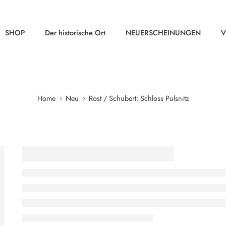
SHOP
Der historische Ort
NEUERSCHEINUNGEN
V
Home
Neu
Rost / Schubert: Schloss Pulsnitz