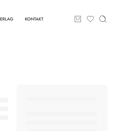
ERLAG
KONTAKT